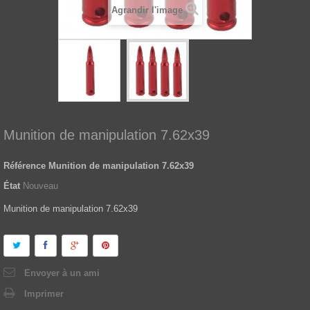
Agrandir l'image
Munition de manipulation 7.62x39
Référence
Munition de manipulation 7.62x39
État
Nouveau
Munition de manipulation 7.62x39
Envoyer à un ami
Imprimer