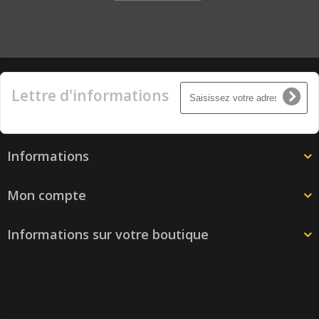
Lettre d'informations
Informations
Mon compte
Informations sur votre boutique