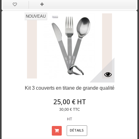
NOUVEAU
Kit 3 couverts en titane de grande qualité
25,00 € HT
30,00 € TTC
HT
DÉTAILS