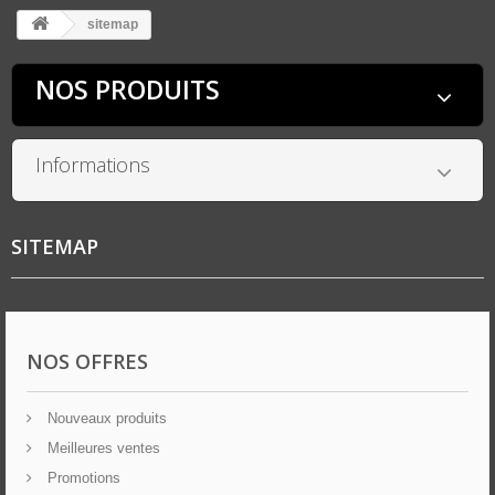
sitemap
NOS PRODUITS
Informations
SITEMAP
NOS OFFRES
Nouveaux produits
Meilleures ventes
Promotions