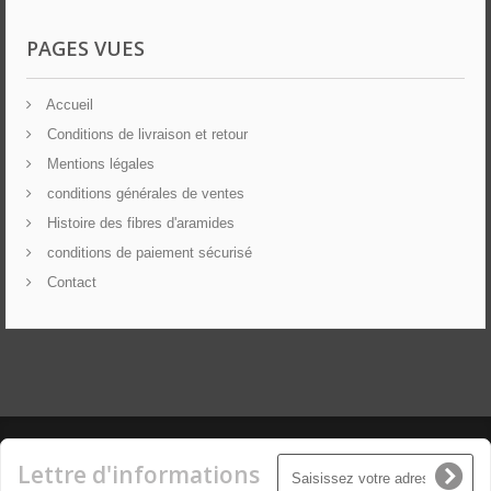
PAGES VUES
Accueil
Conditions de livraison et retour
Mentions légales
conditions générales de ventes
Histoire des fibres d'aramides
conditions de paiement sécurisé
Contact
Lettre d'informations