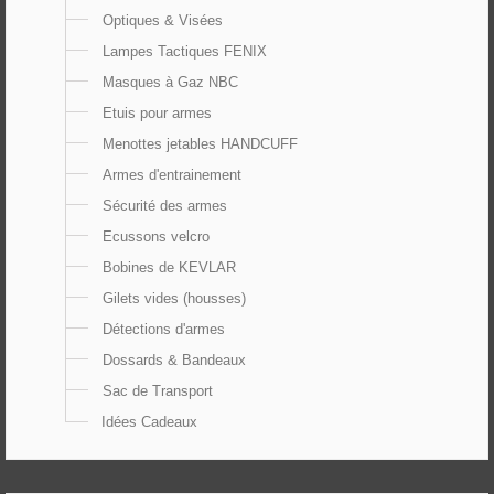
Optiques & Visées
Lampes Tactiques FENIX
Masques à Gaz NBC
Etuis pour armes
Menottes jetables HANDCUFF
Armes d'entrainement
Sécurité des armes
Ecussons velcro
Bobines de KEVLAR
Gilets vides (housses)
Détections d'armes
Dossards & Bandeaux
Sac de Transport
Idées Cadeaux