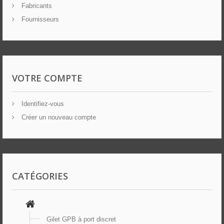
Fabricants
Fournisseurs
VOTRE COMPTE
Identifiez-vous
Créer un nouveau compte
CATÉGORIES
Gilet GPB à port discret