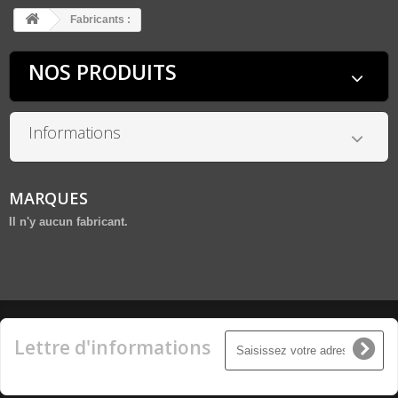
Fabricants :
NOS PRODUITS
Informations
MARQUES
Il n'y aucun fabricant.
Lettre d'informations