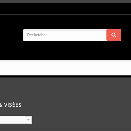
& VISÉES