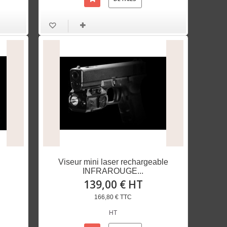
Viseur mini laser rechargeable
INFRAROUGE...
139,00 € HT
166,80 € TTC
HT