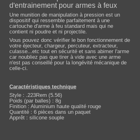
d'entrainement pour armes à feux
Une munition de manipulation à pression est un
dispositif qui ressemble parfaitement à une
cartouche d'arme à feu standard mais qui ne
contient ni poudre et ni projectile.
Vous pouvez donc vérifier le bon fonctionnement de
votre éjecteur, chargeur, percuteur, extracteur,
culasse...etc tout en sécurité et sans abimer l'arme
car noubliez pas que tirer à vide avec une arme
n'est pas conseillé pour la longévité mécanique de
celle-ci.
Caractéristiques technique
Style : .223Rem (5.56)
Poids (par balles) : 8g
Finition : Aluminium haute qualité rouge
Quantité : 6 pièces dans un paquet
Apprêt : silicone souple