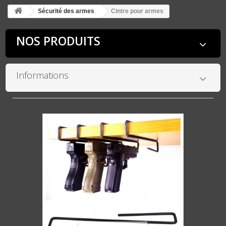
Sécurité des armes
Cintre pour armes
NOS PRODUITS
Informations