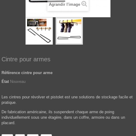
Agrandir l'image
Cintre pour armes
Référence
cintre pour arme
État
Nouveau
Les cintres pour révolver et pistolet est une solutions de stockage facile et
pratique.
De fabrication américaine, ils suspendent chaque arme de poing
individuellement sous une étagère, dans un coffre, armoire ou dans un
placard.