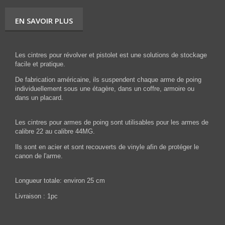
EN SAVOIR PLUS
Les cintres pour révolver et pistolet est une solutions de stockage
facile et pratique.
De fabrication américaine, ils suspendent chaque arme de poing
individuellement sous une étagère, dans un coffre, armoire ou
dans un placard.
Les cintres pour armes de poing sont utilisables pour les armes de
calibre 22 au calibre 44MG.
Ils sont en acier et sont recouverts de vinyle afin de protéger le
canon de l'arme.
Longueur totale: environ 25 cm
Livraison : 1pc