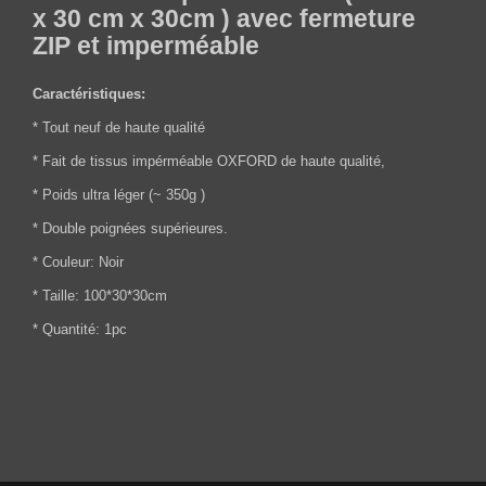
x 30 cm x 30cm ) avec fermeture
ZIP et imperméable
Caractéristiques:
* Tout neuf de haute qualité
* Fait de tissus impérméable OXFORD de haute qualité,
* Poids ultra léger (~ 350g )
* Double poignées supérieures.
* Couleur: Noir
* Taille: 100*30*30cm
* Quantité: 1pc