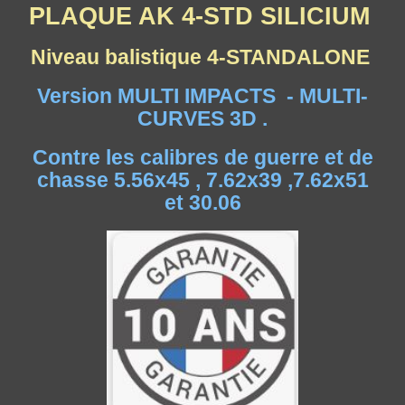
PLAQUE AK 4-STD SILICIUM
Niveau balistique 4-STANDALONE
Version
MULTI IMPACTS -
MULTI-
CURVES 3D .
Contre les calibres de guerre et de
chasse 5.56x45 , 7.62x39 ,7.62x51
et 30.06