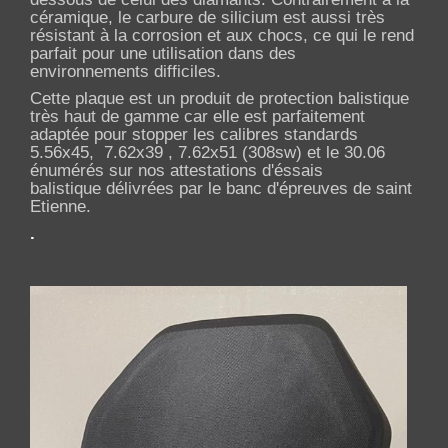
céramique, l
e carbure de silicium est aussi très
résistant à la corrosion et aux chocs, ce qui le rend
parfait pour une utilisation dans des
environnements difficiles.
Cette plaque est un produit de protection balistique
très haut de gamme car elle est parfaitement
adaptée pour stopper les calibres standards
5.56x45, 7.62x39 , 7.62x51 (308sw) et le 30.06
énumérés sur nos attestations d'éssais
balistique
délivrées par le banc d'épreuves de saint
Etienne
.
.