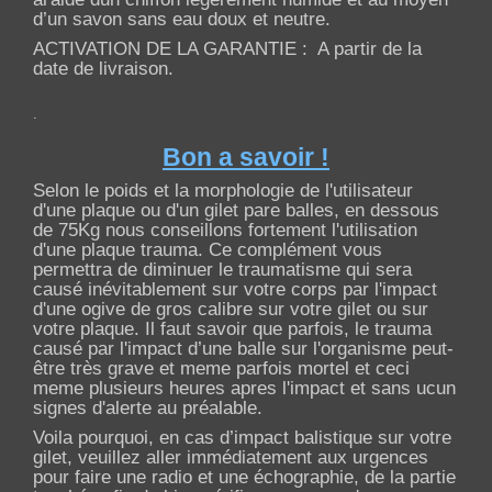
d’un savon sans eau doux et neutre.
ACTIVATION DE LA GARANTIE : A partir de la
date de livraison.
.
Bon a savoir !
Selon le poids et la morphologie de l'utilisateur
d'une plaque ou d'un gilet pare balles, en dessous
de 75Kg nous conseillons fortement l'utilisation
d'une plaque trauma. Ce complément vous
permettra de diminuer le traumatisme qui sera
causé inévitablement sur votre corps par l'impact
d'une ogive de gros calibre sur votre gilet ou sur
votre plaque. Il faut savoir que parfois, le trauma
causé par l'impact d’une balle sur l'organisme peut-
être très grave et meme parfois mortel et ceci
meme plusieurs heures apres l'impact et sans ucun
signes d'alerte au préalable.
Voila pourquoi, en cas d’impact balistique sur votre
gilet, veuillez aller immédiatement aux urgences
pour faire une radio et une échographie, de la partie