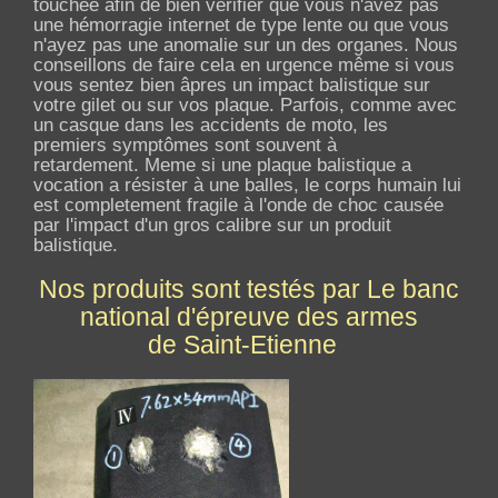
touchée afin de bien vérifier que vous n'avez pas
une hémorragie internet de type lente ou que vous
n'ayez pas une anomalie sur un des organes. Nous
conseillons de faire cela en urgence même si vous
vous sentez bien âpres un impact balistique sur
votre gilet ou sur vos plaque. Parfois, comme avec
un casque dans les accidents de moto, les
premiers symptômes sont souvent à
retardement. Meme si une plaque balistique a
vocation a résister à une balles, le corps humain lui
est completement fragile à l'onde de choc causée
par l'impact d'un gros calibre sur un produit
balistique.
Nos produits sont testés par Le banc
national d'épreuve des armes
de Saint-Etienne