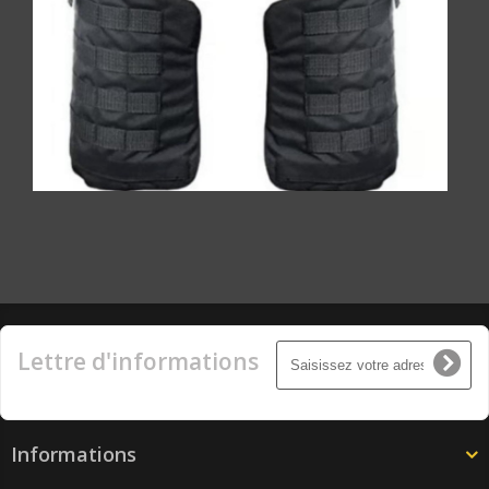
Lettre d'informations
Informations