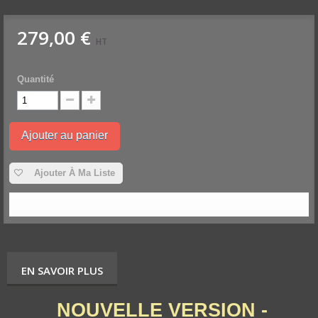
279,00 €
HT
Quantité
Ajouter au panier
Ajouter À Ma Liste
EN SAVOIR PLUS
NOUVELLE VERSION -