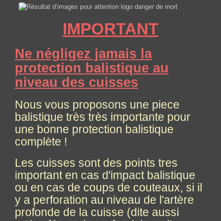
IMPORTANT
Ne négligez jamais la
protection balistique au
niveau des cuisses
Nous vous proposons une piece
balistique très très importante pour
une bonne protection balistique
complète !
Les cuisses sont des points tres
important en cas d'impact balistique
ou en cas de coups de couteaux, si il
y a perforation au niveau de l'artère
profonde de la cuisse (dite aussi