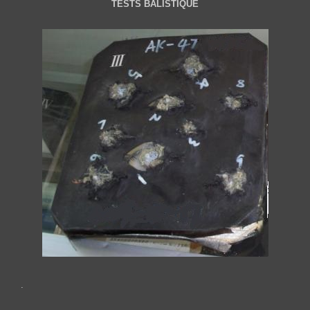
TESTS BALISTIQUE
.