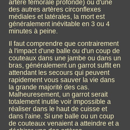
artère fémorale profonde) ou d'une
des autres artères circonflexes
médiales et latérales, la mort est
généralement inévitable en 3 ou 4
minutes à peine.
Il faut comprendre que
contrairement
à l'impact d'une balle ou d'un coup de
couteaux dans une jambe ou dans un
bras, généralement un garrot suffit en
attendant les secours qui peuvent
rapidement vous sauver la vie dans
la grande majorité des cas.
Malheuresement, un garrot serait
totalement inutile voir impossible a
réaliser dans le haut de cuisse et
dans l'aine. Si une balle ou un coup
de couteaux venaient a atteindre et a