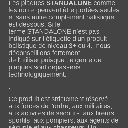
Les plaques
STANDALONE
comme
les notre, peuvent être portées seules
et sans autre complément balistique
est dessous. Si le
terme
STANDALONE
n’est pas
indiqué sur l’étiquette d'un produit
balistique de niveau 3+ ou 4, nous
déconseillions fortement
de l'utiliser puisque ce genre de
plaques sont dépassées
technologiquement.
.
Ce produit est strictement réservé
aux forces de l'ordre, aux militaires,
aux activités de secours, aux tireurs
sportifs, aux pompiers, aux agents de
sécurité et aux chasseurs. Un