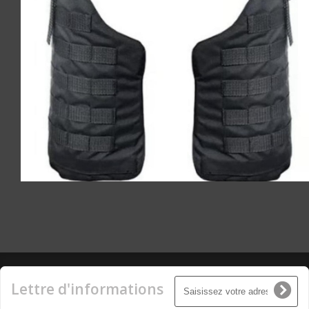
Lettre d'informations