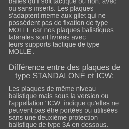
balles qu'il soit tactique ou non, avec
ou sans inserts. Les plaques
s'adaptent meme aux gilet qui ne
possèdent pas de fixation de type
MOLLE car nos plaques balistiques
latérales sont livrées avec
leurs supports tactique de type
MOLLE .
Différence entre des plaques de
type STANDALONE et ICW:
Les plaques de même niveau
balistique mais sous la version ou
l'appellation "
ICW
indique qu'elles ne
peuvent pas être portées ou utilisées
sans une deuxième protection
balistique de type 3A en dessous.