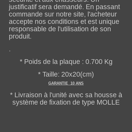
justificatif sera demandé. En passant
commande sur notre site, l'acheteur
accepte nos conditions et est unique
responsable de l'utilisation de son
produit.
.
* Poids de la plaque : 0.700 Kg
* Taille: 20x20(cm)
GARANTIE 10 ANS
* Livraison à l'unité avec sa housse à
système de fixation de type MOLLE