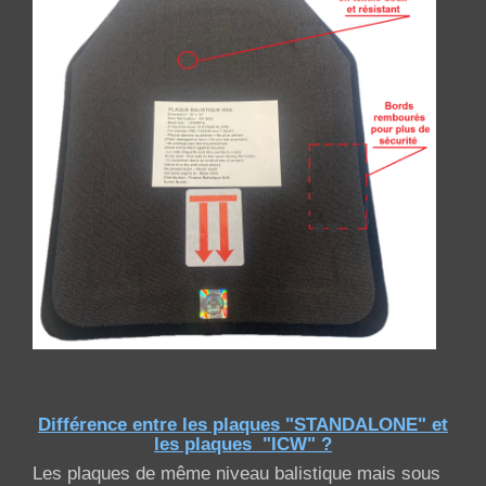
Différence entre les plaques "STANDALONE" et
les plaques "ICW" ?
Les plaques de même niveau balistique mais sous