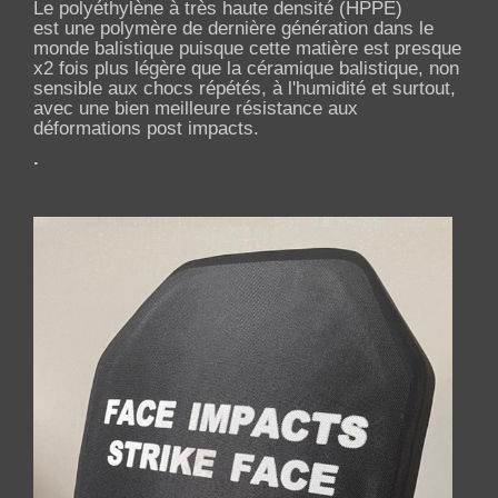
Le polyéthylène à très haute densité (HPPE)
est une polymère de dernière génération dans le
monde balistique puisque cette matière est presque
x2 fois plus légère que la céramique balistique, non
sensible aux chocs répétés, à l'humidité et surtout,
avec une bien meilleure résistance aux
déformations post impacts.
.