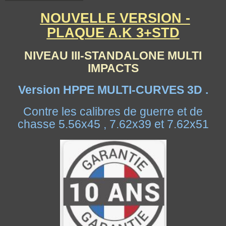
NOUVELLE VERSION -
PLAQUE A.K 3+STD
NIVEAU III-STANDALONE MULTI
IMPACTS
Version HPPE MULTI-CURVES 3D .
Contre les calibres de guerre et de
chasse 5.56x45 , 7.62x39 et 7.62x51