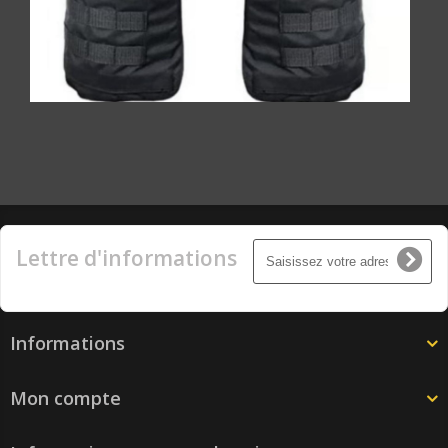
Lettre d'informations
Informations
Mon compte