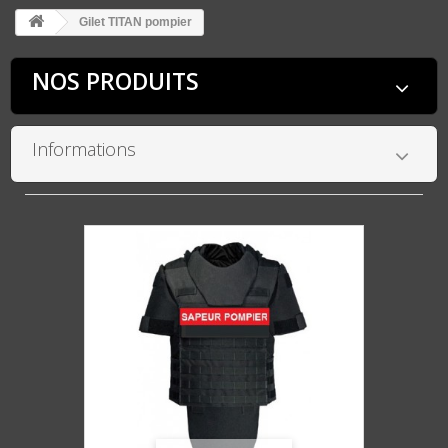
Gilet TITAN pompier
NOS PRODUITS
Informations