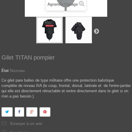
Agrandir l'image
Gilet TITAN pompier
État
Nouveau
Ce gilet pare balles de type militaire offre une protection balistique
complète de niveau IIIA (le coup, frontal, dorsal, latérale et de l'entre-jambe
qui elle est directement rétractable et rentre directement dans le gilet si on
n'en a pas besoin.).
Envoyer à un ami