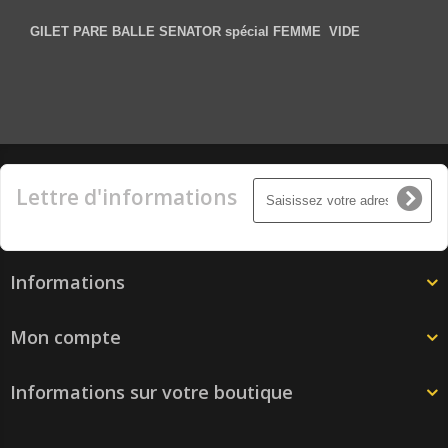
GILET PARE BALLE SENATOR spécial FEMME VIDE
Lettre d'informations
Informations
Mon compte
Informations sur votre boutique