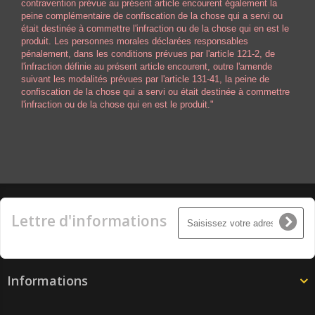
contravention prévue au présent article encourent également la
peine complémentaire de confiscation de la chose qui a servi ou
était destinée à commettre l'infraction ou de la chose qui en est le
produit. Les personnes morales déclarées responsables
pénalement, dans les conditions prévues par l'article 121-2, de
l'infraction définie au présent article encourent, outre l'amende
suivant les modalités prévues par l'article 131-41, la peine de
confiscation de la chose qui a servi ou était destinée à commettre
l'infraction ou de la chose qui en est le produit."
Lettre d'informations
Informations