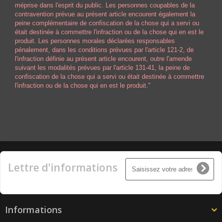
méprise dans l'esprit du public. Les personnes coupables de la
contravention prévue au présent article encourent également la
peine complémentaire de confiscation de la chose qui a servi ou
était destinée à commettre l'infraction ou de la chose qui en est le
produit. Les personnes morales déclarées responsables
pénalement, dans les conditions prévues par l'article 121-2, de
l'infraction définie au présent article encourent, outre l'amende
suivant les modalités prévues par l'article 131-41, la peine de
confiscation de la chose qui a servi ou était destinée à commettre
l'infraction ou de la chose qui en est le produit."
Lettre d'informations
Informations