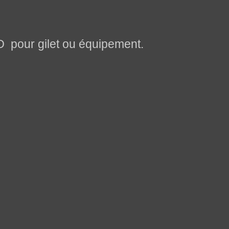
pour gilet ou équipement.