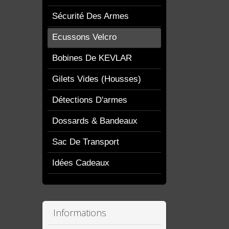
Sécurité Des Armes
Ecussons Velcro
Bobines De KEVLAR
Gilets Vides (housses)
Détections D'armes
Dossards & Bandeaux
Sac De Transport
Idées Cadeaux
Informations