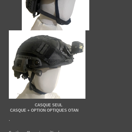
CASQUE SEUL
CASQUE + OPTION OPTIQUES OTAN
.