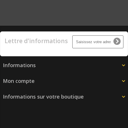
Lettre d'informations
Informations
Mon compte
Informations sur votre boutique