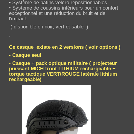
• Système de patins velcro repositionnables
• Système de coussins intérieurs pour un confort
exceptionnel et une réduction du bruit et de
l'impact.
( disponible en noir, vert et sable )
.
Ce casque existe en 2 versions ( voir options )
- Casque seul
- Casque + pack optique militaire ( projecteur
puissant MICH front LITHIUM rechargeable +
torque tactique VERT/ROUGE latérale lithium
rechargeable)