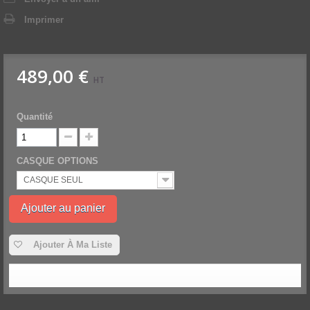
Imprimer
489,00 €
HT
Quantité
CASQUE OPTIONS
CASQUE SEUL
Ajouter au panier
Ajouter À Ma Liste