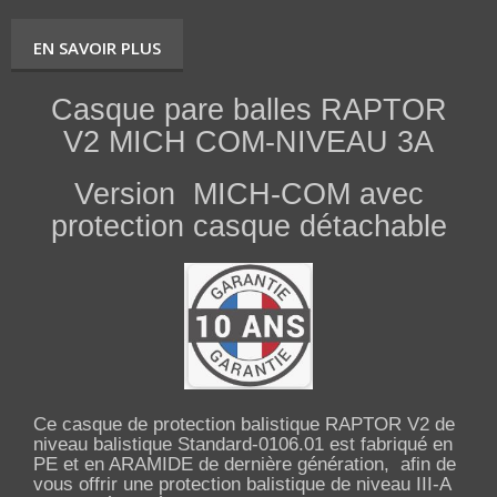
EN SAVOIR PLUS
Casque pare balles RAPTOR
V2 MICH COM-NIVEAU 3A
Version MICH-COM avec
protection casque détachable
Ce casque de protection balistique RAPTOR V2 de
niveau balistique Standard-0106.01 est fabriqué en
PE et en ARAMIDE de dernière génération, afin de
vous offrir une protection balistique de niveau III-A