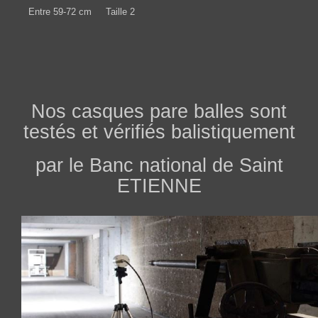
Entre 59-72 cm
Taille 2
Nos casques pare balles sont
testés et vérifiés balistiquement
par le Banc national de Saint
ETIENNE