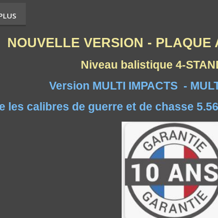
 PLUS
NOUVELLE VERSION - PLAQUE 
Niveau balistique 4-ST
Version
MULTI IMPACTS -
MULT
e les calibres de guerre et de chasse 5.56