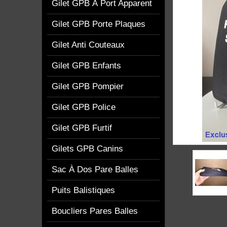
Gilet GPB À Port Apparent
Gilet GPB Porte Plaques
Gilet Anti Couteaux
Gilet GPB Enfants
Gilet GPB Pompier
Gilet GPB Police
Gilet GPB Furtif
Gilets GPB Canins
Sac À Dos Pare Balles
Puits Balistiques
Boucliers Pares Balles