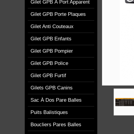
Gilet GPB À Port Apparent
Gilet GPB Porte Plaques
Gilet Anti Couteaux
Gilet GPB Enfants
Gilet GPB Pompier
Gilet GPB Police
Gilet GPB Furtif
Gilets GPB Canins
Sac À Dos Pare Balles
Puits Balistiques
Boucliers Pares Balles