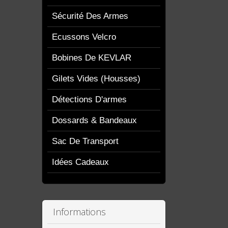
Sécurité Des Armes
Ecussons Velcro
Bobines De KEVLAR
Gilets Vides (housses)
Détections D'armes
Dossards & Bandeaux
Sac De Transport
Idées Cadeaux
Informations