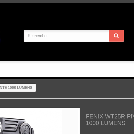
ANTE 1000 LUMENS
FENIX WT25R P
1000 LUMENS