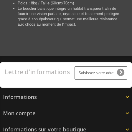
Poids : 8kg / Taille (60cmx70cm)
Le bouclier balistique intégré un hublot transparent afin de
fournir une vision parfaite, crystaline et totalement protégée
grace à son épaisseur qui permet une meilleure résistance
aux chocs au moment de l'impact.
Lettre d'informations
Informations
Mon compte
Informations sur votre boutique