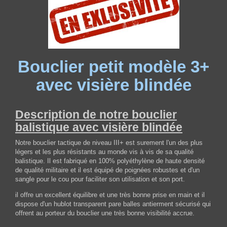
Bouclier petit modèle 3+
avec visière blindée
Description de notre bouclier
balistique avec visière blindée
Notre bouclier tactique de niveau III+ est surement l'un des plus
légers et les plus résistants au monde vis à vis de sa qualité
balistique. Il est fabriqué en
100% polyéthylène de haute densité
de qualité militaire et il est
é
quipé de poignées robustes et d'un
sangle pour le cou pour faciliter son utilisation et son port.
il offre un excellent équilibre et une très bonne prise en main et il
dispose d'un hublot transparent pare balles antierment sécurisé qui
offrent au porteur du bouclier une très bonne visibilité accrue.