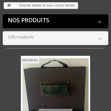
Bouclier pliable 3A avec visiere blindée
NOS PRODUITS
Informations
NOUVEAU