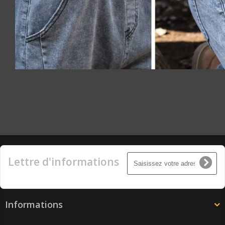
Lettre d'informations
Informations