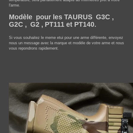
l'arme.
Modèle pour les TAURUS G3C ,
G2C , G2 , PT111 et PT140.
Si vous souhaitez le meme etui pour une arme différente, envoyez
nous un message avec la marque et modèle de votre arme et nous
vous repondrons rapidement.