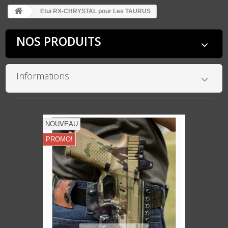
Etui RX-CHRYSTAL pour Les TAURUS
NOS PRODUITS
Informations
NOUVEAU
PROMO!