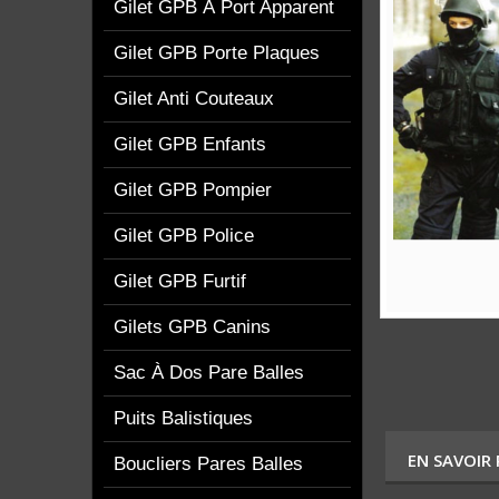
Gilet GPB À Port Apparent
Gilet GPB Porte Plaques
Gilet Anti Couteaux
Gilet GPB Enfants
Gilet GPB Pompier
Gilet GPB Police
Gilet GPB Furtif
Gilets GPB Canins
Sac À Dos Pare Balles
Puits Balistiques
EN SAVOIR
Boucliers Pares Balles