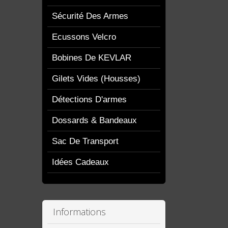
Sécurité Des Armes
Ecussons Velcro
Bobines De KEVLAR
Gilets Vides (housses)
Détections D'armes
Dossards & Bandeaux
Sac De Transport
Idées Cadeaux
Informations