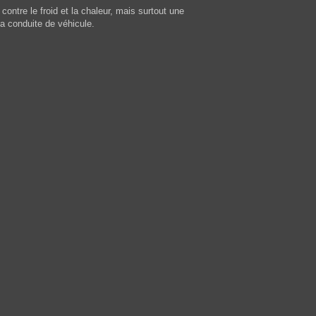
ntre le froid et la chaleur, mais surtout une
 la conduite de véhicule.