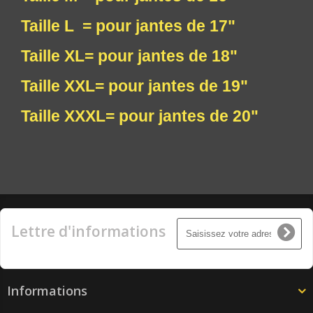
Taille L = pour jantes de 17"
Taille XL= pour jantes de 18"
Taille XXL= pour jantes de 19"
Taille XXXL= pour jantes de 20"
Lettre d'informations
Informations