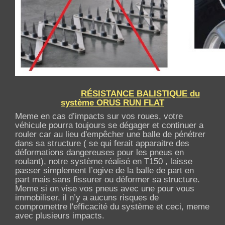
RÉSISTANCE BALISTIQUE
du
système ORUS RUN FLAT
Meme en cas d’impacts sur vos roues, votre
véhicule pourra toujours se dégager et continuer a
rouler car au lieu d'empêcher une balle de pénétrer
dans sa structure ( se qui ferait apparaitre des
déformations dangereuses pour les pneus en
roulant), notre système réalisé en T150 , laisse
passer simplement l’ogive de la balle de part en
part mais sans fissurer ou déformer sa structure.
Meme si on vise vos pneus avec une pour vous
immobiliser, il n’y a aucuns risques de
compromettre l'efficacité du système et ceci, meme
avec plusieurs impacts.