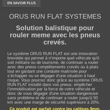
EN SAVOIR PLUS
ORUS RUN FLAT SYSTEMES
Solution balistique pour
rouler meme avec
les pneus
crevés.
Le système ORUS RUN FLAT est une innovation
brevetée qui permet à n’importe quel véhicule qu'il
soit militaire ou de tourisme, de continuer a rouler
avec des pneus complètements crevés ou à plats
tout en gardant une conduite maitrisée pour
s’échapper ou se dégager d’une situation à haut
risque. Vous pourrez donc grâce au système ORUS
RUN FLAT installé dans vos pneus, empêcher
l’immobilisation par la force de votre véhicule et
donc de vous dégager d'une situation dangereuse
sans problème et de continuer a rouler jusqu'à 50
km avec une marge de sécurité supérieure à 20%.
Ce produit est parfait contre les calibres 9mm,