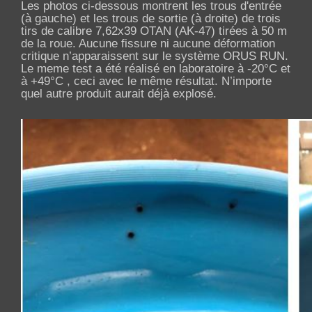
Les photos ci-dessous montrent les trous d'entrée
(à gauche) et les trous de sortie (à droite) de trois
tirs de calibre 7,62x39 OTAN (AK-47) tirées à 50 m
de la roue. Aucune fissure ni aucune déformation
critique n’apparaissent sur le système ORUS RUN.
Le meme test a été réalisé en laboratoire à -20°C et
à +49°C , ceci avec le même résultat. N’importe
quel autre produit aurait déjà explosé.