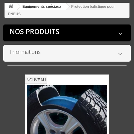
Equipements spéciaux
Protection balistique pour
PNEUS
NOS PRODUITS
Informations
NOUVEAU