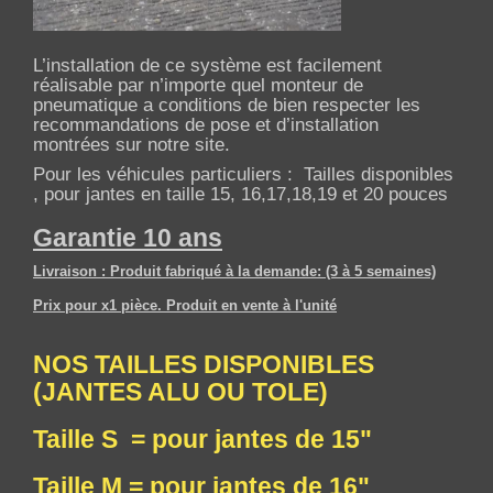
L’installation de ce système est facilement
réalisable par n’importe quel monteur de
pneumatique a conditions de bien respecter les
recommandations de pose et d’installation
montrées sur notre site.
Pour les véhicules particuliers : Tailles disponibles
, pour jantes en taille 15, 16,17,18,19 et 20 pouces
Garantie 10 ans
Livraison : Produit fabriqué à la demande: (3 à 5 semaines)
Prix pour x1 pièce. Produit en vente à l'unité
NOS TAILLES DISPONIBLES
(JANTES ALU OU TOLE)
Taille S = pour jantes de 15"
Taille M = pour jantes de 16"