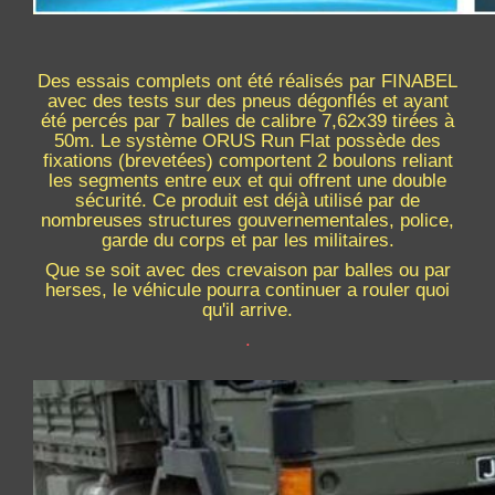
Des essais complets ont été réalisés par FINABEL
avec des tests sur des pneus dégonflés et ayant
été percés par 7 balles de calibre 7,62x39 tirées à
50m. Le système ORUS Run Flat possède des
fixations (brevetées) comportent 2 boulons reliant
les segments entre eux et qui offrent une double
sécurité. Ce produit est déjà utilisé par de
nombreuses structures gouvernementales, police,
garde du corps et par les militaires.
Que se soit avec des crevaison par balles ou par
herses, le véhicule pourra continuer a rouler quoi
qu'il arrive.
.