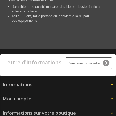
Durabilité et de qualité militaire, durable et robuste, facile à
enlever et à laver.
Taille : 8 cm, taille parfaite qui convient à la plupart
des équipements
Lettre d'informations
Informations
Mon compte
Informations sur votre boutique