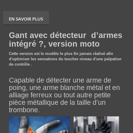
EN SAVOIR PLUS
Gant avec détecteur
d’armes
intégré ?, version moto
Cette version est le modèle le plus fin jamais réalisé afin
d'optimiser les sensations du toucher niveau d'une palpation
de contrôle .
Capable de détecter une arme de
poing, une arme blanche métal et en
alliage ferreux ou tout autre petite
pièce métallique de la taille d’un
trombone.