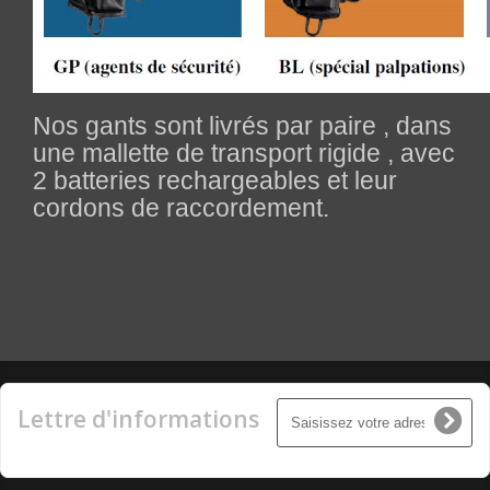
Nos gants sont livrés par paire , dans
une mallette de transport rigide , avec
2 batteries rechargeables et leur
cordons de raccordement.
Lettre d'informations