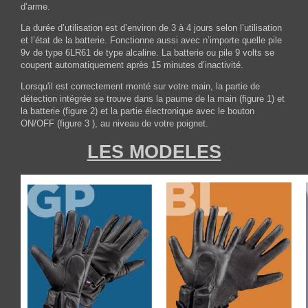
d’arme.
La durée d’utilisation est d’environ de 3 à 4 jours selon l’utilisation
et l’état de la batterie. Fonctionne aussi avec n’importe quelle pile
9v de type 6LR61 de type alcaline. La batterie ou pile 9 volts se
coupent automatiquement après 15 minutes d’inactivité.
Lorsqu'il est correctement monté sur votre main, la partie de
détection intégrée se trouve dans la paume de la main (figure 1) et
la batterie (figure 2) et la partie électronique avec le bouton
ON/OFF (figure 3 ), au niveau de votre poignet.
LES MODELES