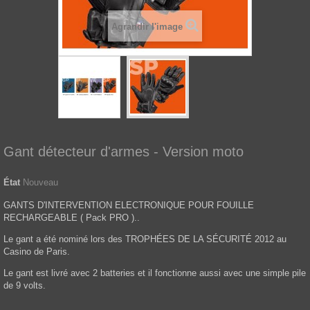
Agrandir l'image
Gant détecteur d'armes - Version moto
État
Nouveau
GANTS D'INTERVENTION ELECTRONIQUE POUR FOUILLE
RECHARGEABLE ( Pack PRO )..
Le gant a été nominé lors des TROPHÉES DE LA SÉCURITÉ 2012 au
Casino de Paris.
Le gant est livré avec 2 batteries et il fonctionne aussi avec une simple pile
de 9 volts.