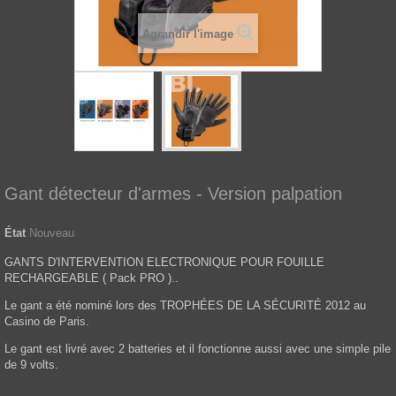
Agrandir l'image
Gant détecteur d'armes - Version palpation
État
Nouveau
GANTS D'INTERVENTION ELECTRONIQUE POUR FOUILLE
RECHARGEABLE ( Pack PRO )..
Le gant a été nominé lors des TROPHÉES DE LA SÉCURITÉ 2012 au
Casino de Paris.
Le gant est livré avec 2 batteries et il fonctionne aussi avec une simple pile
de 9 volts.