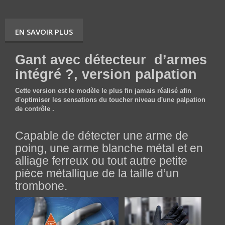
EN SAVOIR PLUS
Gant avec détecteur
d’armes
intégré ?, version palpation
Cette version est le modèle le plus fin jamais réalisé afin
d'optimiser les sensations du toucher niveau d'une palpation
de contrôle .
Capable de détecter une arme de
poing, une arme blanche métal et en
alliage ferreux ou tout autre petite
pièce métallique de la taille d’un
trombone.