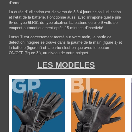
d’arme.
La durée d’utilisation est d’environ de 3 à 4 jours selon l’utilisation
et l’état de la batterie. Fonctionne aussi avec n’importe quelle pile
9v de type 6LR61 de type alcaline. La batterie ou pile 9 volts se
coupent automatiquement après 15 minutes d’inactivité.
Lorsqu'il est correctement monté sur votre main, la partie de
détection intégrée se trouve dans la paume de la main (figure 1) et
la batterie (figure 2) et la partie électronique avec le bouton
ON/OFF (figure 3 ), au niveau de votre poignet.
LES MODELES