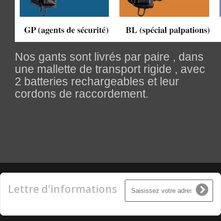
Nos gants sont livrés par paire , dans
une mallette de transport rigide , avec
2 batteries rechargeables et leur
cordons de raccordement.
Lettre d'informations